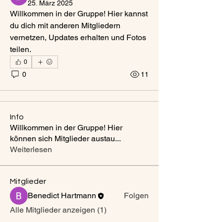
25. März 2025
Willkommen in der Gruppe! Hier kannst 
du dich mit anderen Mitgliedern 
vernetzen, Updates erhalten und Fotos 
teilen.
0
0
11
Info
Willkommen in der Gruppe! Hier
können sich Mitglieder austau
...
Weiterlesen
Mitglieder
Benedict Hartmann
Folgen
Alle Mitglieder anzeigen (1)